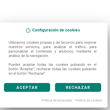
Configuración de cookies
Utilizamos cookies propias y de terceros para mejorar 
nuestros servicios, para analizar el tráfico, para 
personalizar el contenido y anuncios, mediante el 
análisis de la navegación.

Puedes aceptar todas las cookies pulsando en el 
botón “Aceptar”, rechazar todas las cookies pulsando 
en el botón “Rechazar”
ACEPTAR
RECHAZAR
Política de privacidad
Política de cookies