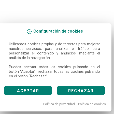
Configuración de cookies
Utilizamos cookies propias y de terceros para mejorar 
nuestros servicios, para analizar el tráfico, para 
personalizar el contenido y anuncios, mediante el 
análisis de la navegación.

Puedes aceptar todas las cookies pulsando en el 
botón “Aceptar”, rechazar todas las cookies pulsando 
en el botón “Rechazar”
ACEPTAR
RECHAZAR
Política de privacidad
Política de cookies