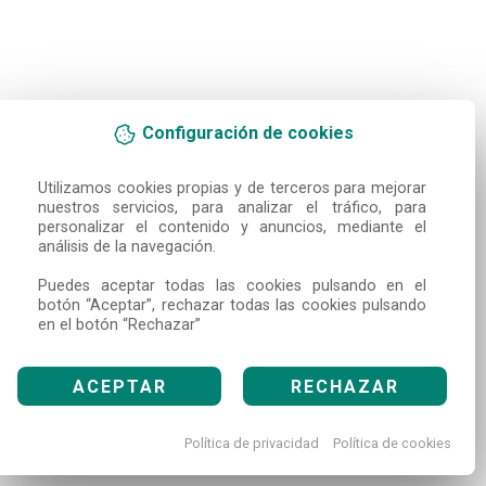
Configuración de cookies
Utilizamos cookies propias y de terceros para mejorar 
nuestros servicios, para analizar el tráfico, para 
personalizar el contenido y anuncios, mediante el 
análisis de la navegación.

Puedes aceptar todas las cookies pulsando en el 
botón “Aceptar”, rechazar todas las cookies pulsando 
en el botón “Rechazar”
ACEPTAR
RECHAZAR
Política de privacidad
Política de cookies