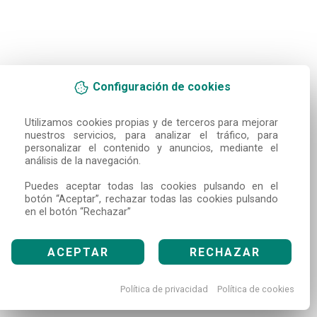
Configuración de cookies
Utilizamos cookies propias y de terceros para mejorar 
nuestros servicios, para analizar el tráfico, para 
personalizar el contenido y anuncios, mediante el 
análisis de la navegación.

Puedes aceptar todas las cookies pulsando en el 
botón “Aceptar”, rechazar todas las cookies pulsando 
en el botón “Rechazar”
ACEPTAR
RECHAZAR
Política de privacidad
Política de cookies