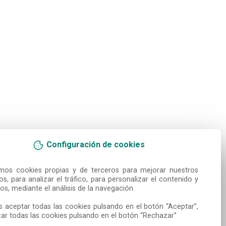
Configuración de cookies
amos cookies propias y de terceros para mejorar nuestros 
ios, para analizar el tráfico, para personalizar el contenido y 
os, mediante el análisis de la navegación.

 aceptar todas las cookies pulsando en el botón “Aceptar”, 
ar todas las cookies pulsando en el botón “Rechazar”