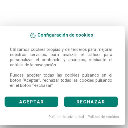
Configuración de cookies
Utilizamos cookies propias y de terceros para mejorar 
nuestros servicios, para analizar el tráfico, para 
personalizar el contenido y anuncios, mediante el 
análisis de la navegación.

Puedes aceptar todas las cookies pulsando en el 
botón “Aceptar”, rechazar todas las cookies pulsando 
en el botón “Rechazar”
ACEPTAR
RECHAZAR
Política de privacidad
Política de cookies