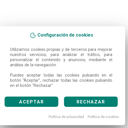
Configuración de cookies
Utilizamos cookies propias y de terceros para mejorar 
nuestros servicios, para analizar el tráfico, para 
personalizar el contenido y anuncios, mediante el 
análisis de la navegación.

Puedes aceptar todas las cookies pulsando en el 
botón “Aceptar”, rechazar todas las cookies pulsando 
en el botón “Rechazar”
ACEPTAR
RECHAZAR
Política de privacidad
Política de cookies