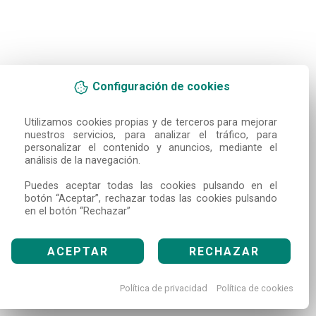
Configuración de cookies
Utilizamos cookies propias y de terceros para mejorar 
nuestros servicios, para analizar el tráfico, para 
personalizar el contenido y anuncios, mediante el 
análisis de la navegación.

Puedes aceptar todas las cookies pulsando en el 
botón “Aceptar”, rechazar todas las cookies pulsando 
en el botón “Rechazar”
ACEPTAR
RECHAZAR
Política de privacidad
Política de cookies