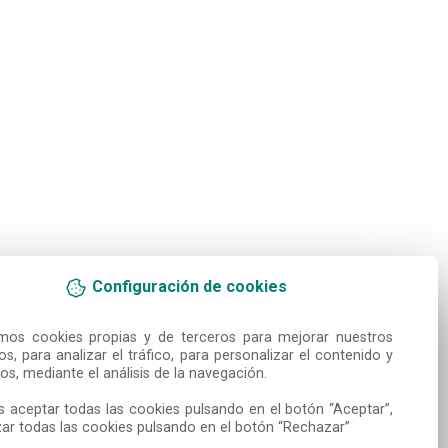
Configuración de cookies
amos cookies propias y de terceros para mejorar nuestros 
ios, para analizar el tráfico, para personalizar el contenido y 
os, mediante el análisis de la navegación.

 aceptar todas las cookies pulsando en el botón “Aceptar”, 
ar todas las cookies pulsando en el botón “Rechazar”