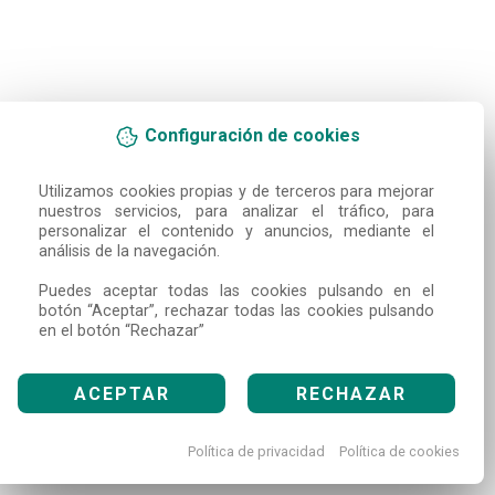
Configuración de cookies
Utilizamos cookies propias y de terceros para mejorar 
nuestros servicios, para analizar el tráfico, para 
personalizar el contenido y anuncios, mediante el 
análisis de la navegación.

Puedes aceptar todas las cookies pulsando en el 
botón “Aceptar”, rechazar todas las cookies pulsando 
en el botón “Rechazar”
ACEPTAR
RECHAZAR
Política de privacidad
Política de cookies