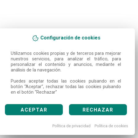
Configuración de cookies
Utilizamos cookies propias y de terceros para mejorar 
nuestros servicios, para analizar el tráfico, para 
personalizar el contenido y anuncios, mediante el 
análisis de la navegación.

Puedes aceptar todas las cookies pulsando en el 
botón “Aceptar”, rechazar todas las cookies pulsando 
en el botón “Rechazar”
ACEPTAR
RECHAZAR
Política de privacidad
Política de cookies