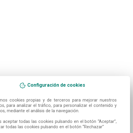
Configuración de cookies
amos cookies propias y de terceros para mejorar nuestros 
ios, para analizar el tráfico, para personalizar el contenido y 
os, mediante el análisis de la navegación.

 aceptar todas las cookies pulsando en el botón “Aceptar”, 
ar todas las cookies pulsando en el botón “Rechazar”