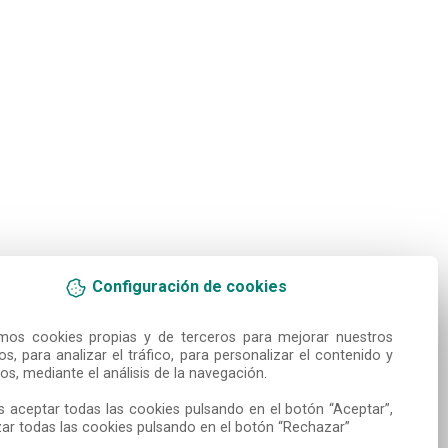
Configuración de cookies
amos cookies propias y de terceros para mejorar nuestros 
ios, para analizar el tráfico, para personalizar el contenido y 
os, mediante el análisis de la navegación.

 aceptar todas las cookies pulsando en el botón “Aceptar”, 
ar todas las cookies pulsando en el botón “Rechazar”