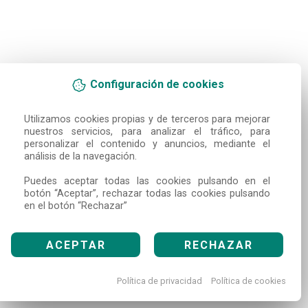
Configuración de cookies
Utilizamos cookies propias y de terceros para mejorar 
nuestros servicios, para analizar el tráfico, para 
personalizar el contenido y anuncios, mediante el 
análisis de la navegación.

Puedes aceptar todas las cookies pulsando en el 
botón “Aceptar”, rechazar todas las cookies pulsando 
en el botón “Rechazar”
ACEPTAR
RECHAZAR
Política de privacidad
Política de cookies