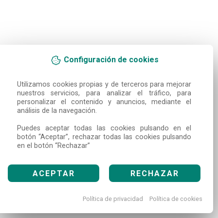
Configuración de cookies
Utilizamos cookies propias y de terceros para mejorar 
nuestros servicios, para analizar el tráfico, para 
personalizar el contenido y anuncios, mediante el 
análisis de la navegación.

Puedes aceptar todas las cookies pulsando en el 
botón “Aceptar”, rechazar todas las cookies pulsando 
en el botón “Rechazar”
ACEPTAR
RECHAZAR
Política de privacidad
Política de cookies