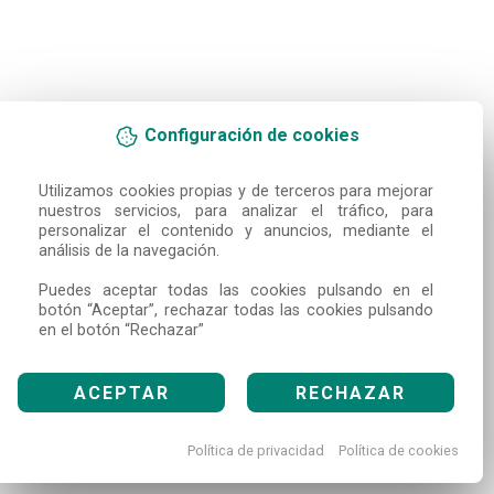
Configuración de cookies
Utilizamos cookies propias y de terceros para mejorar 
nuestros servicios, para analizar el tráfico, para 
personalizar el contenido y anuncios, mediante el 
análisis de la navegación.

Puedes aceptar todas las cookies pulsando en el 
botón “Aceptar”, rechazar todas las cookies pulsando 
en el botón “Rechazar”
ACEPTAR
RECHAZAR
Política de privacidad
Política de cookies