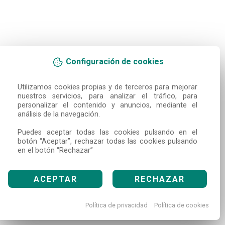
Configuración de cookies
Utilizamos cookies propias y de terceros para mejorar 
nuestros servicios, para analizar el tráfico, para 
personalizar el contenido y anuncios, mediante el 
análisis de la navegación.

Puedes aceptar todas las cookies pulsando en el 
botón “Aceptar”, rechazar todas las cookies pulsando 
en el botón “Rechazar”
ACEPTAR
RECHAZAR
Política de privacidad
Política de cookies