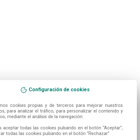
Configuración de cookies
amos cookies propias y de terceros para mejorar nuestros 
ios, para analizar el tráfico, para personalizar el contenido y 
os, mediante el análisis de la navegación.

 aceptar todas las cookies pulsando en el botón “Aceptar”, 
ar todas las cookies pulsando en el botón “Rechazar”