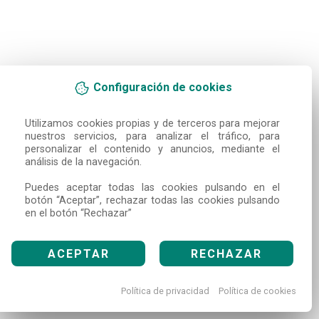
Configuración de cookies
Utilizamos cookies propias y de terceros para mejorar 
nuestros servicios, para analizar el tráfico, para 
personalizar el contenido y anuncios, mediante el 
análisis de la navegación.

Puedes aceptar todas las cookies pulsando en el 
botón “Aceptar”, rechazar todas las cookies pulsando 
en el botón “Rechazar”
ACEPTAR
RECHAZAR
Política de privacidad
Política de cookies