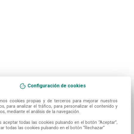
Configuración de cookies
amos cookies propias y de terceros para mejorar nuestros 
ios, para analizar el tráfico, para personalizar el contenido y 
os, mediante el análisis de la navegación.

 aceptar todas las cookies pulsando en el botón “Aceptar”, 
ar todas las cookies pulsando en el botón “Rechazar”