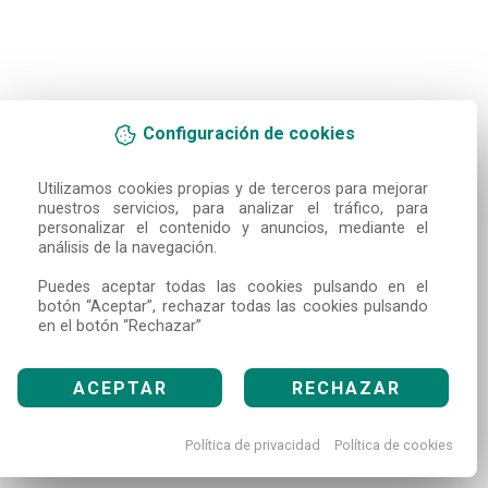
Configuración de cookies
Utilizamos cookies propias y de terceros para mejorar 
nuestros servicios, para analizar el tráfico, para 
personalizar el contenido y anuncios, mediante el 
análisis de la navegación.

Puedes aceptar todas las cookies pulsando en el 
botón “Aceptar”, rechazar todas las cookies pulsando 
en el botón “Rechazar”
ACEPTAR
RECHAZAR
Política de privacidad
Política de cookies