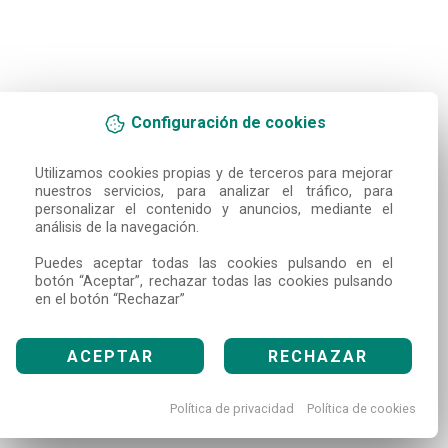
Configuración de cookies
Utilizamos cookies propias y de terceros para mejorar 
nuestros servicios, para analizar el tráfico, para 
personalizar el contenido y anuncios, mediante el 
análisis de la navegación.

Puedes aceptar todas las cookies pulsando en el 
botón “Aceptar”, rechazar todas las cookies pulsando 
en el botón “Rechazar”
ACEPTAR
RECHAZAR
Política de privacidad
Política de cookies