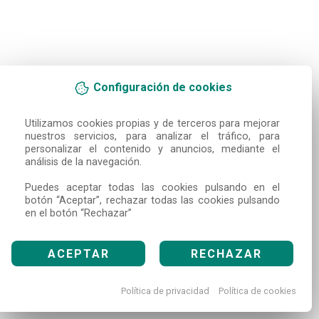
Configuración de cookies
Utilizamos cookies propias y de terceros para mejorar 
nuestros servicios, para analizar el tráfico, para 
personalizar el contenido y anuncios, mediante el 
análisis de la navegación.

Puedes aceptar todas las cookies pulsando en el 
botón “Aceptar”, rechazar todas las cookies pulsando 
en el botón “Rechazar”
ACEPTAR
RECHAZAR
Política de privacidad
Política de cookies