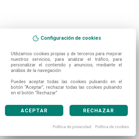
Configuración de cookies
Utilizamos cookies propias y de terceros para mejorar 
nuestros servicios, para analizar el tráfico, para 
personalizar el contenido y anuncios, mediante el 
análisis de la navegación.

Puedes aceptar todas las cookies pulsando en el 
botón “Aceptar”, rechazar todas las cookies pulsando 
en el botón “Rechazar”
ACEPTAR
RECHAZAR
Política de privacidad
Política de cookies