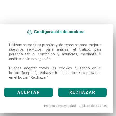
Configuración de cookies
Utilizamos cookies propias y de terceros para mejorar 
nuestros servicios, para analizar el tráfico, para 
personalizar el contenido y anuncios, mediante el 
análisis de la navegación.

Puedes aceptar todas las cookies pulsando en el 
botón “Aceptar”, rechazar todas las cookies pulsando 
en el botón “Rechazar”
ACEPTAR
RECHAZAR
Política de privacidad
Política de cookies