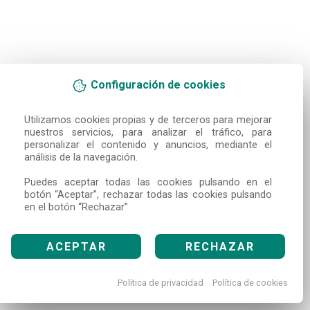
Configuración de cookies
Utilizamos cookies propias y de terceros para mejorar 
nuestros servicios, para analizar el tráfico, para 
personalizar el contenido y anuncios, mediante el 
análisis de la navegación.

Puedes aceptar todas las cookies pulsando en el 
botón “Aceptar”, rechazar todas las cookies pulsando 
en el botón “Rechazar”
ACEPTAR
RECHAZAR
Política de privacidad
Política de cookies