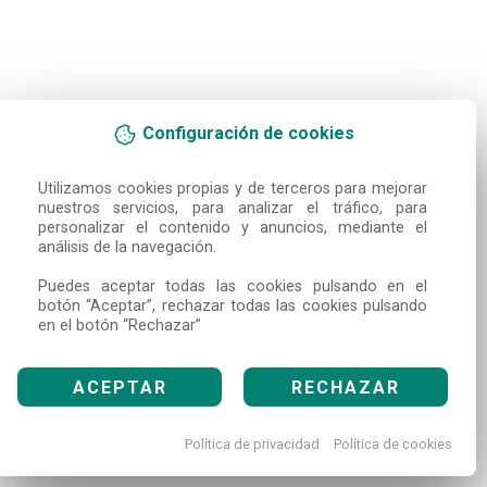
Configuración de cookies
Utilizamos cookies propias y de terceros para mejorar 
nuestros servicios, para analizar el tráfico, para 
personalizar el contenido y anuncios, mediante el 
análisis de la navegación.

Puedes aceptar todas las cookies pulsando en el 
botón “Aceptar”, rechazar todas las cookies pulsando 
en el botón “Rechazar”
ACEPTAR
RECHAZAR
Política de privacidad
Política de cookies