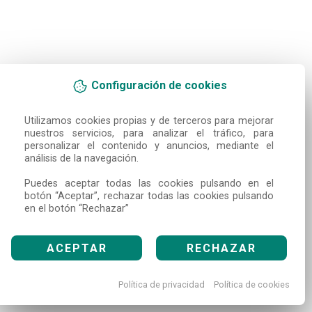
Configuración de cookies
Utilizamos cookies propias y de terceros para mejorar 
nuestros servicios, para analizar el tráfico, para 
personalizar el contenido y anuncios, mediante el 
análisis de la navegación.

Puedes aceptar todas las cookies pulsando en el 
botón “Aceptar”, rechazar todas las cookies pulsando 
en el botón “Rechazar”
ACEPTAR
RECHAZAR
Política de privacidad
Política de cookies