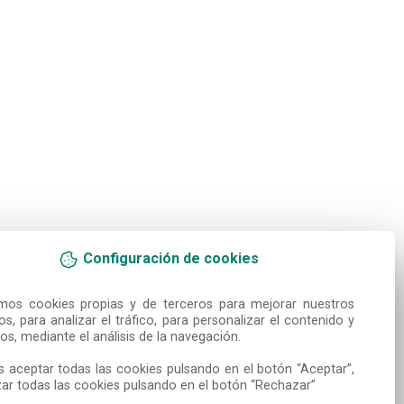
Configuración de cookies
amos cookies propias y de terceros para mejorar nuestros 
ios, para analizar el tráfico, para personalizar el contenido y 
os, mediante el análisis de la navegación.

 aceptar todas las cookies pulsando en el botón “Aceptar”, 
ar todas las cookies pulsando en el botón “Rechazar”