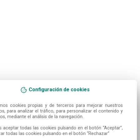
Configuración de cookies
amos cookies propias y de terceros para mejorar nuestros 
ios, para analizar el tráfico, para personalizar el contenido y 
os, mediante el análisis de la navegación.

 aceptar todas las cookies pulsando en el botón “Aceptar”, 
ar todas las cookies pulsando en el botón “Rechazar”