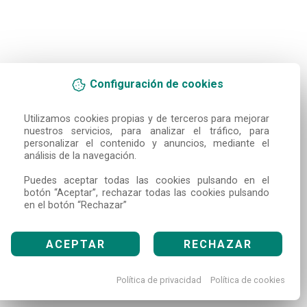
Configuración de cookies
Utilizamos cookies propias y de terceros para mejorar 
nuestros servicios, para analizar el tráfico, para 
personalizar el contenido y anuncios, mediante el 
análisis de la navegación.

Puedes aceptar todas las cookies pulsando en el 
botón “Aceptar”, rechazar todas las cookies pulsando 
en el botón “Rechazar”
ACEPTAR
RECHAZAR
Política de privacidad
Política de cookies