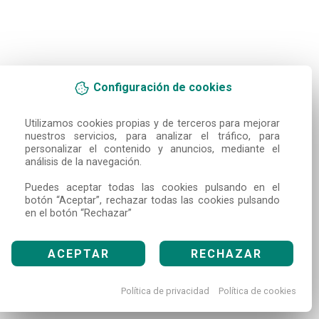
Configuración de cookies
Utilizamos cookies propias y de terceros para mejorar 
nuestros servicios, para analizar el tráfico, para 
personalizar el contenido y anuncios, mediante el 
análisis de la navegación.

Puedes aceptar todas las cookies pulsando en el 
botón “Aceptar”, rechazar todas las cookies pulsando 
en el botón “Rechazar”
ACEPTAR
RECHAZAR
Política de privacidad
Política de cookies