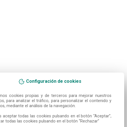
Configuración de cookies
amos cookies propias y de terceros para mejorar nuestros 
ios, para analizar el tráfico, para personalizar el contenido y 
os, mediante el análisis de la navegación.

 aceptar todas las cookies pulsando en el botón “Aceptar”, 
ar todas las cookies pulsando en el botón “Rechazar”