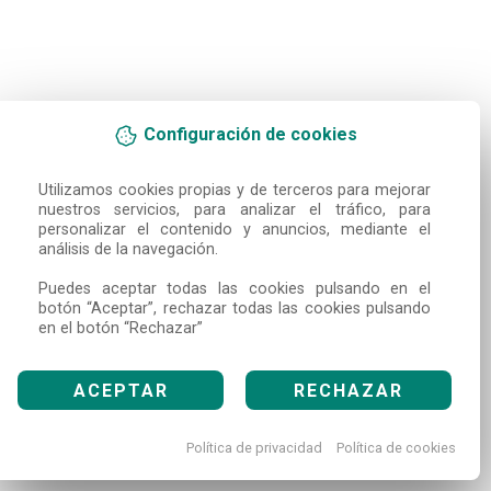
Configuración de cookies
Utilizamos cookies propias y de terceros para mejorar 
nuestros servicios, para analizar el tráfico, para 
personalizar el contenido y anuncios, mediante el 
análisis de la navegación.

Puedes aceptar todas las cookies pulsando en el 
botón “Aceptar”, rechazar todas las cookies pulsando 
en el botón “Rechazar”
ACEPTAR
RECHAZAR
Política de privacidad
Política de cookies