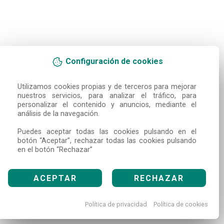
Configuración de cookies
Utilizamos cookies propias y de terceros para mejorar 
nuestros servicios, para analizar el tráfico, para 
personalizar el contenido y anuncios, mediante el 
análisis de la navegación.

Puedes aceptar todas las cookies pulsando en el 
botón “Aceptar”, rechazar todas las cookies pulsando 
en el botón “Rechazar”
ACEPTAR
RECHAZAR
Política de privacidad
Política de cookies