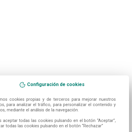
Configuración de cookies
amos cookies propias y de terceros para mejorar nuestros 
ios, para analizar el tráfico, para personalizar el contenido y 
os, mediante el análisis de la navegación.

 aceptar todas las cookies pulsando en el botón “Aceptar”, 
ar todas las cookies pulsando en el botón “Rechazar”