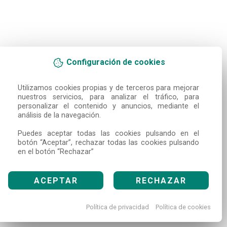
Configuración de cookies
Utilizamos cookies propias y de terceros para mejorar 
nuestros servicios, para analizar el tráfico, para 
personalizar el contenido y anuncios, mediante el 
análisis de la navegación.

Puedes aceptar todas las cookies pulsando en el 
botón “Aceptar”, rechazar todas las cookies pulsando 
en el botón “Rechazar”
ACEPTAR
RECHAZAR
Política de privacidad
Política de cookies