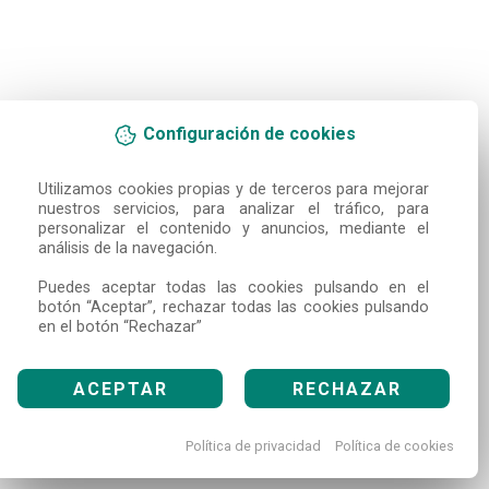
Configuración de cookies
Utilizamos cookies propias y de terceros para mejorar 
nuestros servicios, para analizar el tráfico, para 
personalizar el contenido y anuncios, mediante el 
análisis de la navegación.

Puedes aceptar todas las cookies pulsando en el 
botón “Aceptar”, rechazar todas las cookies pulsando 
en el botón “Rechazar”
ACEPTAR
RECHAZAR
Política de privacidad
Política de cookies