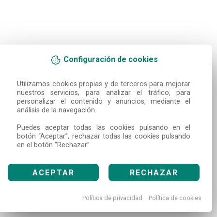
Configuración de cookies
Utilizamos cookies propias y de terceros para mejorar 
nuestros servicios, para analizar el tráfico, para 
personalizar el contenido y anuncios, mediante el 
análisis de la navegación.

Puedes aceptar todas las cookies pulsando en el 
botón “Aceptar”, rechazar todas las cookies pulsando 
en el botón “Rechazar”
ACEPTAR
RECHAZAR
Política de privacidad
Política de cookies