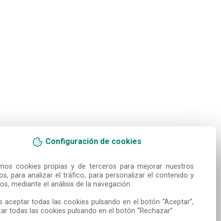
Configuración de cookies
amos cookies propias y de terceros para mejorar nuestros 
ios, para analizar el tráfico, para personalizar el contenido y 
os, mediante el análisis de la navegación.

 aceptar todas las cookies pulsando en el botón “Aceptar”, 
ar todas las cookies pulsando en el botón “Rechazar”