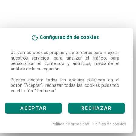
Configuración de cookies
Utilizamos cookies propias y de terceros para mejorar 
nuestros servicios, para analizar el tráfico, para 
personalizar el contenido y anuncios, mediante el 
análisis de la navegación.

Puedes aceptar todas las cookies pulsando en el 
botón “Aceptar”, rechazar todas las cookies pulsando 
en el botón “Rechazar”
ACEPTAR
RECHAZAR
Política de privacidad
Política de cookies