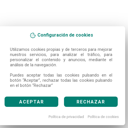
Configuración de cookies
Utilizamos cookies propias y de terceros para mejorar 
nuestros servicios, para analizar el tráfico, para 
personalizar el contenido y anuncios, mediante el 
análisis de la navegación.

Puedes aceptar todas las cookies pulsando en el 
botón “Aceptar”, rechazar todas las cookies pulsando 
en el botón “Rechazar”
ACEPTAR
RECHAZAR
Política de privacidad
Política de cookies