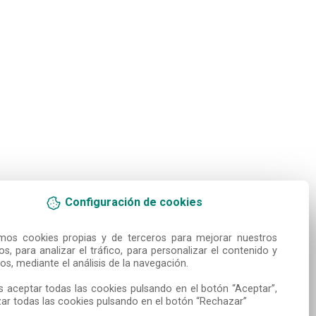
Configuración de cookies
amos cookies propias y de terceros para mejorar nuestros 
ios, para analizar el tráfico, para personalizar el contenido y 
os, mediante el análisis de la navegación.

 aceptar todas las cookies pulsando en el botón “Aceptar”, 
ar todas las cookies pulsando en el botón “Rechazar”