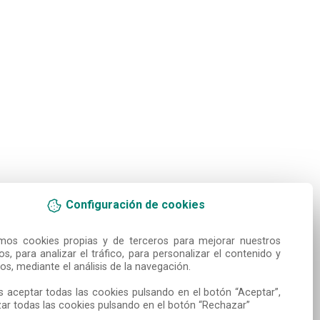
Configuración de cookies
amos cookies propias y de terceros para mejorar nuestros 
ios, para analizar el tráfico, para personalizar el contenido y 
os, mediante el análisis de la navegación.

 aceptar todas las cookies pulsando en el botón “Aceptar”, 
ar todas las cookies pulsando en el botón “Rechazar”