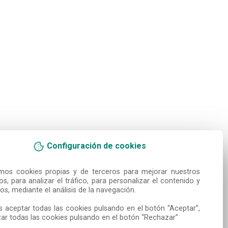
Configuración de cookies
amos cookies propias y de terceros para mejorar nuestros 
ios, para analizar el tráfico, para personalizar el contenido y 
os, mediante el análisis de la navegación.

 aceptar todas las cookies pulsando en el botón “Aceptar”, 
ar todas las cookies pulsando en el botón “Rechazar”