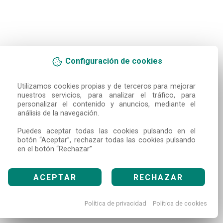
Configuración de cookies
Utilizamos cookies propias y de terceros para mejorar 
nuestros servicios, para analizar el tráfico, para 
personalizar el contenido y anuncios, mediante el 
análisis de la navegación.

Puedes aceptar todas las cookies pulsando en el 
botón “Aceptar”, rechazar todas las cookies pulsando 
en el botón “Rechazar”
ACEPTAR
RECHAZAR
Política de privacidad
Política de cookies