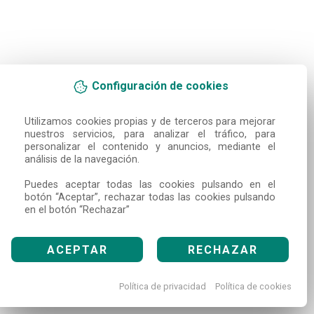
Configuración de cookies
Utilizamos cookies propias y de terceros para mejorar 
nuestros servicios, para analizar el tráfico, para 
personalizar el contenido y anuncios, mediante el 
análisis de la navegación.

Puedes aceptar todas las cookies pulsando en el 
botón “Aceptar”, rechazar todas las cookies pulsando 
en el botón “Rechazar”
ACEPTAR
RECHAZAR
Política de privacidad
Política de cookies