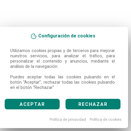
Configuración de cookies
Utilizamos cookies propias y de terceros para mejorar 
nuestros servicios, para analizar el tráfico, para 
personalizar el contenido y anuncios, mediante el 
análisis de la navegación.

Puedes aceptar todas las cookies pulsando en el 
botón “Aceptar”, rechazar todas las cookies pulsando 
en el botón “Rechazar”
ACEPTAR
RECHAZAR
Política de privacidad
Política de cookies