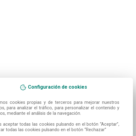
Configuración de cookies
amos cookies propias y de terceros para mejorar nuestros 
ios, para analizar el tráfico, para personalizar el contenido y 
os, mediante el análisis de la navegación.

 aceptar todas las cookies pulsando en el botón “Aceptar”, 
ar todas las cookies pulsando en el botón “Rechazar”