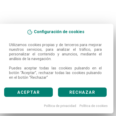
Configuración de cookies
Utilizamos cookies propias y de terceros para mejorar 
nuestros servicios, para analizar el tráfico, para 
personalizar el contenido y anuncios, mediante el 
análisis de la navegación.

Puedes aceptar todas las cookies pulsando en el 
botón “Aceptar”, rechazar todas las cookies pulsando 
en el botón “Rechazar”
ACEPTAR
RECHAZAR
Política de privacidad
Política de cookies